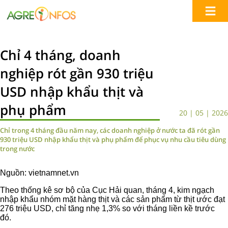
Chỉ 4 tháng, doanh
nghiệp rót gần 930 triệu
USD nhập khẩu thịt và
phụ phẩm
20 | 05 | 2026
Chỉ trong 4 tháng đầu năm nay, các doanh nghiệp ở nước ta đã rót gần
930 triệu USD nhập khẩu thịt và phụ phẩm để phục vụ nhu cầu tiêu dùng
trong nước
Nguồn: vietnamnet.vn
Theo thống kê sơ bộ của Cục Hải quan, tháng 4, kim ngạch
nhập khẩu nhóm mặt hàng thịt và các sản phẩm từ thịt ước đạt
276 triệu USD, chỉ tăng nhẹ 1,3% so với tháng liền kề trước
đó.