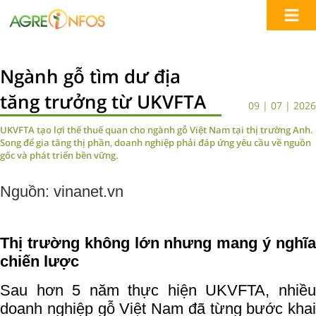
Ngành gỗ tìm dư địa
tăng trưởng từ UKVFTA
09 | 07 | 2026
UKVFTA tạo lợi thế thuế quan cho ngành gỗ Việt Nam tại thị trường Anh.
Song để gia tăng thị phần, doanh nghiệp phải đáp ứng yêu cầu về nguồn
gốc và phát triển bền vững.
Nguồn: vinanet.vn
Thị trường không lớn nhưng mang ý nghĩa
chiến lược
Sau hơn 5 năm thực hiện UKVFTA, nhiều
doanh nghiệp gỗ Việt Nam đã từng bước khai