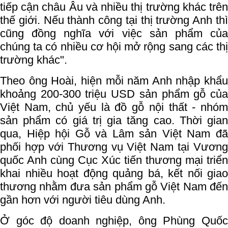
tiếp cận châu Âu và nhiều thị trường khác trên
thế giới. Nếu thành công tại thị trường Anh thì
cũng đồng nghĩa với việc sản phẩm của
chúng ta có nhiều cơ hội mở rộng sang các thị
trường khác".
Theo ông Hoài, hiện mỗi năm Anh nhập khẩu
khoảng 200-300 triệu USD sản phẩm gỗ của
Việt Nam, chủ yếu là đồ gỗ nội thất - nhóm
sản phẩm có giá trị gia tăng cao. Thời gian
qua, Hiệp hội Gỗ và Lâm sản Việt Nam đã
phối hợp với Thương vụ Việt Nam tại Vương
quốc Anh cùng Cục Xúc tiến thương mại triển
khai nhiều hoạt động quảng bá, kết nối giao
thương nhằm đưa sản phẩm gỗ Việt Nam đến
gần hơn với người tiêu dùng Anh.
Ở góc độ doanh nghiệp, ông Phùng Quốc