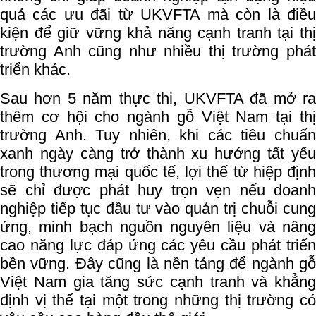
quả các ưu đãi từ UKVFTA mà còn là điều
kiện để giữ vững khả năng cạnh tranh tại thị
trường Anh cũng như nhiều thị trường phát
triển khác.
Sau hơn 5 năm thực thi, UKVFTA đã mở ra
thêm cơ hội cho ngành gỗ Việt Nam tại thị
trường Anh. Tuy nhiên, khi các tiêu chuẩn
xanh ngày càng trở thành xu hướng tất yếu
trong thương mại quốc tế, lợi thế từ hiệp định
sẽ chỉ được phát huy trọn vẹn nếu doanh
nghiệp tiếp tục đầu tư vào quản trị chuỗi cung
ứng, minh bạch nguồn nguyên liệu và nâng
cao năng lực đáp ứng các yêu cầu phát triển
bền vững. Đây cũng là nền tảng để ngành gỗ
Việt Nam gia tăng sức cạnh tranh và khẳng
định vị thế tại một trong những thị trường có