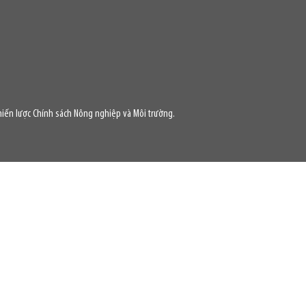
iến lược Chính sách Nông nghiệp và Môi trường.