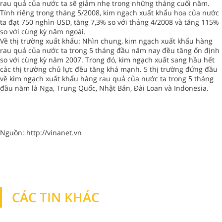
rau quả của nước ta sẽ giảm nhẹ trong những tháng cuối năm.
Tính riêng trong tháng 5/2008, kim ngạch xuất khẩu hoa của nước
ta đạt 750 nghìn USD, tăng 7,3% so với tháng 4/2008 và tăng 115%
so với cùng kỳ năm ngoái.
Về thị trường xuất khẩu: Nhìn chung, kim ngạch xuất khẩu hàng
rau quả của nước ta trong 5 tháng đầu năm nay đều tăng ổn định
so với cùng kỳ năm 2007. Trong đó, kim ngạch xuất sang hầu hết
các thị trường chủ lực đều tăng khá mạnh. 5 thị trường đứng đầu
về kim ngạch xuất khẩu hàng rau quả của nước ta trong 5 tháng
đầu năm là Nga, Trung Quốc, Nhật Bản, Đài Loan và Indonesia.
Nguồn: http://vinanet.vn
CÁC TIN KHÁC
TIN KHÁC