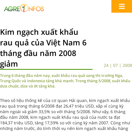
Kim ngạch xuất khẩu
rau quả của Việt Nam 6
tháng đầu năm 2008
giảm
24 | 07 | 2008
Trong 6 tháng đầu năm nay, xuất khẩu rau quả sang thị trường Nga,
Trung Quốc và Indonesia tăng khá mạnh. Trong tháng 5/2008, xuất khẩu
dưa chuột, dừa và ớt tăng khá.
Theo số liệu thống kê của cơ quan Hải quan, kim ngạch xuất khẩu
rau quả trong tháng 6/2008 đạt 26,47 triệu USD, xấp xỉ cùng kỳ
năm ngoái và giảm 33,5% so với tháng 5/2008. Như vậy, 6 tháng
đầu năm 2008, kim ngạch xuất khẩu rau quả của nước ta đạt
184,37 triệu USD, tăng 17,59% so với cùng kỳ năm 2007. Cũng như
những năm trước, do tính thời vụ nên kim ngạch xuất khẩu hàng