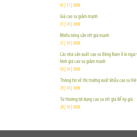
05 | 11 | 2008
Giá cao su giảm mạnh
31 | 10 | 2008
Nhiều nông sản rớt giá mạnh
31 | 10 | 2008
Các nhà sản xuất cao su Đông Nam Á lo ngại 
hình giá cao su giảm mạnh
30 | 10 | 2008
Thông tin về thị trường xuất khẩu cao su Vi
29 | 10 | 2008
Tư thương lợi dụng cao su rớt giá để ép giá
28 | 10 | 2008