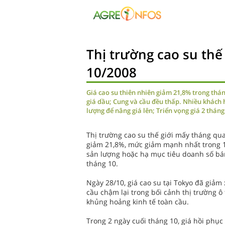
Thị trường cao su thế 
10/2008
Giá cao su thiên nhiên giảm 21,8% trong thán
giá dầu; Cung và cầu đều thấp. Nhiều khách
lượng để nâng giá lên; Triển vọng giá 2 tháng
Thị trường cao su thế giới mấy tháng qua
giảm 21,8%, mức giảm mạnh nhất trong 1 
sản lượng hoặc hạ mục tiêu doanh số bá
tháng 10.
Ngày 28/10, giá cao su tại Tokyo đã giảm
cầu chậm lại trong bối cảnh thị trường ô 
khủng hoảng kinh tế toàn cầu.
Trong 2 ngày cuối tháng 10, giá hồi phục