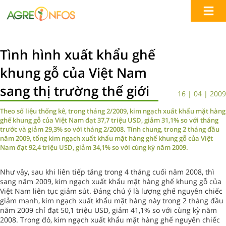
Tình hình xuất khẩu ghế
khung gỗ của Việt Nam
sang thị trường thế giới
16 | 04 | 2009
Theo số liệu thống kê, trong tháng 2/2009, kim ngạch xuất khẩu mặt hàng
ghế khung gỗ của Việt Nam đạt 37,7 triệu USD, giảm 31,1% so với tháng
trước và giảm 29,3% so với tháng 2/2008. Tính chung, trong 2 tháng đầu
năm 2009, tổng kim ngạch xuất khẩu mặt hàng ghế khung gỗ của Việt
Nam đạt 92,4 triệu USD, giảm 34,1% so với cùng kỳ năm 2009.
Như vậy, sau khi liên tiếp tăng trong 4 tháng cuối năm 2008, thì
sang năm 2009, kim ngạch xuất khẩu mặt hàng ghế khung gỗ của
Việt Nam liên tục giảm sút. Đáng chú ý là lượng ghế nguyên chiếc
giảm mạnh, kim ngạch xuất khẩu mặt hàng này trong 2 tháng đầu
năm 2009 chỉ đạt 50,1 triệu USD, giảm 41,1% so với cùng kỳ năm
2008. Trong đó, kim ngạch xuất khẩu mặt hàng ghế nguyên chiếc