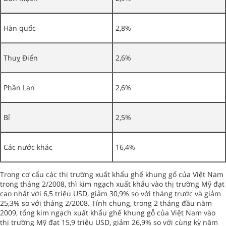
Hàn quốc
2,8%
Thuỵ Điển
2,6%
Phần Lan
2,6%
Bỉ
2,5%
Các nước khác
16,4%
Trong cơ cấu các thị trường xuất khẩu ghế khung gổ của Việt Nam
trong tháng 2/2008, thì kim ngạch xuất khẩu vào thị trường Mỹ đạt
cao nhất với 6,5 triệu USD, giảm 30,9% so với tháng trước và giảm
25,3% so với tháng 2/2008. Tính chung, trong 2 tháng đầu năm
2009, tổng kim ngạch xuất khẩu ghế khung gỗ của Việt Nam vào
thị trường Mỹ đạt 15,9 triệu USD, giảm 26,9% so với cùng kỳ năm