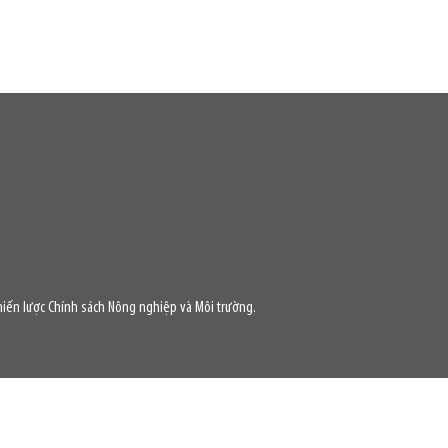
iến lược Chính sách Nông nghiệp và Môi trường.