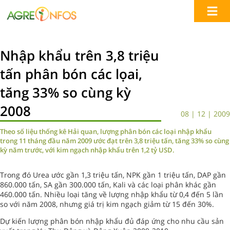
Nhập khẩu trên 3,8 triệu
tấn phân bón các lọai,
tăng 33% so cùng kỳ
2008
08 | 12 | 2009
Theo số liệu thống kê Hải quan, lượng phân bón các loại nhập khẩu
trong 11 tháng đầu năm 2009 ước đạt trên 3,8 triệu tấn, tăng 33% so cùng
kỳ năm trước, với kim ngạch nhập khẩu trên 1,2 tỷ USD.
Trong đó Urea ước gần 1,3 triệu tấn, NPK gần 1 triệu tấn, DAP gần
860.000 tấn, SA gần 300.000 tấn, Kali và các loại phân khác gần
460.000 tấn. Nhiều loại tăng về lượng nhập khẩu từ 0,4 đến 5 lần
so với năm 2008, nhưng giá trị kim ngạch giảm từ 15 đến 30%.
Dự kiến lượng phân bón nhập khẩu đủ đáp ứng cho nhu cầu sản