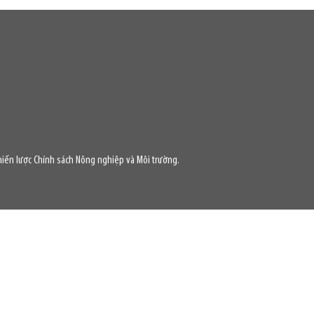
iến lược Chính sách Nông nghiệp và Môi trường.