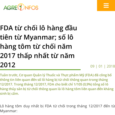
FDA từ chối lô hàng đầu
tiên từ Myanmar; số lô
hàng tôm từ chối năm
2017 thấp nhất từ năm
2012
09 | 01 | 2018
Tuần trước, Cơ quan Quản lý Thuốc và Thực phẩm Mỹ (FDA) đã công bố
thông tin liên quan đến số lô hàng bị từ chối thông quan trong tháng
12/2017. Trong tháng 12/2017, FDA cho biết chỉ 1/105 (0,9%) tổng số lô
hàng thủy sản bị từ chối thông quan là lô hàng tôm liên quan đến kháng
sinh bị cấm.
Lô hàng tôm duy nhất bị FDA từ chối trong tháng 12/2017 đến từ
Myanmar: