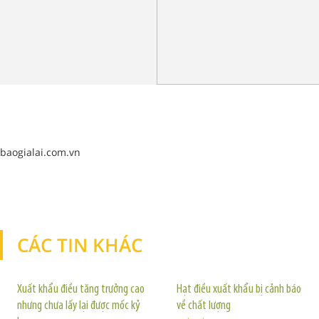
baogialai.com.vn
CÁC TIN KHÁC
TIN KHÁC
Xuất khẩu điều tăng trưởng cao
Hạt điều xuất khẩu bị cảnh báo
nhưng chưa lấy lại được mốc kỷ
về chất lượng