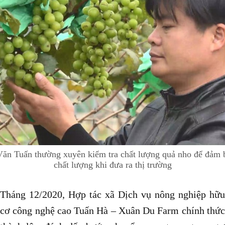
n Tuấn thường xuyên kiểm tra chất lượng quả nho để đảm 
chất lượng khi đưa ra thị trường
Tháng 12/2020, Hợp tác xã Dịch vụ nông nghiệp hữu
cơ công nghệ cao Tuấn Hà – Xuân Du Farm chính thức