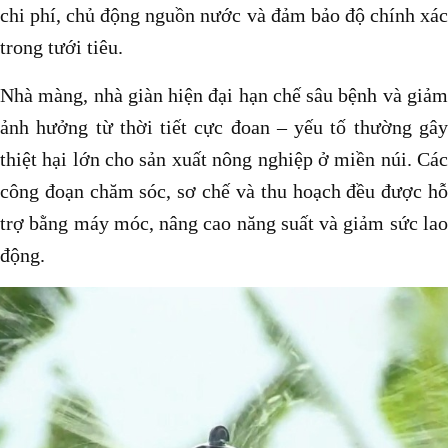
chi phí, chủ động nguồn nước và đảm bảo độ chính xác
trong tưới tiêu.
Nhà màng, nhà giàn hiện đại hạn chế sâu bệnh và giảm
ảnh hưởng từ thời tiết cực đoan – yếu tố thường gây
thiệt hại lớn cho sản xuất nông nghiệp ở miền núi. Các
công đoạn chăm sóc, sơ chế và thu hoạch đều được hỗ
trợ bằng máy móc, nâng cao năng suất và giảm sức lao
động.