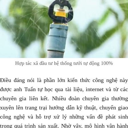
Hợp tác xã đầu tư hệ thống tưới tự động 100%
Điều đáng nói là phần lớn kiến thức công nghệ này
được anh Tuấn tự học qua tài liệu, internet và từ các
chuyên gia liên kết. Nhiều đoàn chuyên gia thường
xuyên lên trang trại hướng dẫn kỹ thuật, chuyển giao
công nghệ và hỗ trợ xử lý những vấn đề phát sinh
trong quá trình sản xuất. Nhờ vậy, mô hình vận hành