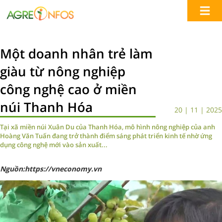
Một doanh nhân trẻ làm
giàu từ nông nghiệp
công nghệ cao ở miền
núi Thanh Hóa
20 | 11 | 2025
Tại xã miền núi Xuân Du của Thanh Hóa, mô hình nông nghiệp của anh
Hoàng Văn Tuấn đang trở thành điểm sáng phát triển kinh tế nhờ ứng
dụng công nghệ mới vào sản xuất...
Nguồn:https://vneconomy.vn