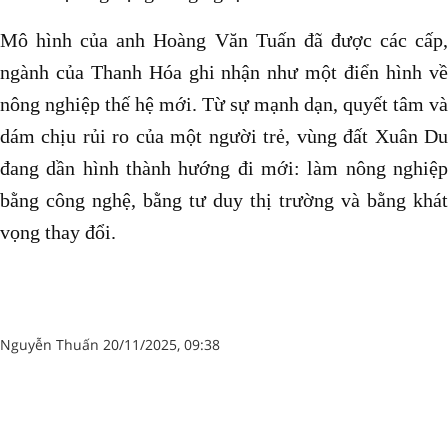
Mô hình của anh Hoàng Văn Tuấn đã được các cấp,
ngành của Thanh Hóa ghi nhận như một điển hình về
nông nghiệp thế hệ mới. Từ sự mạnh dạn, quyết tâm và
dám chịu rủi ro của một người trẻ, vùng đất Xuân Du
đang dần hình thành hướng đi mới: làm nông nghiệp
bằng công nghệ, bằng tư duy thị trường và bằng khát
vọng thay đổi.
Nguyễn Thuấn 20/11/2025, 09:38