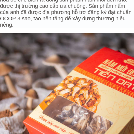
được thị trường cao cấp ưa chuộng. Sản phẩm nấm
của anh đã được địa phương hỗ trợ đăng ký đạt chuẩn
OCOP 3 sao, tạo nền tảng để xây dựng thương hiệu
riêng.