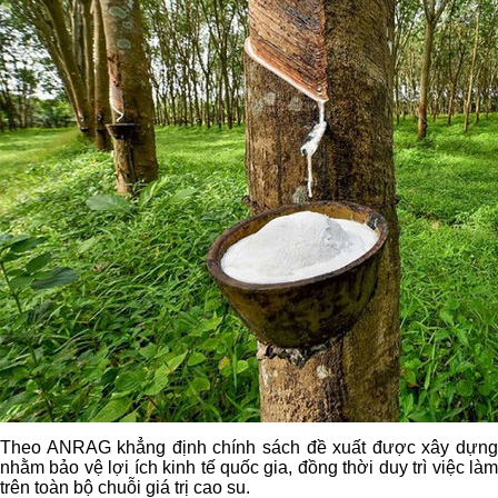
Theo ANRAG khẳng định chính sách đề xuất được xây dựng
nhằm bảo vệ lợi ích kinh tế quốc gia, đồng thời duy trì việc làm
trên toàn bộ chuỗi giá trị cao su.