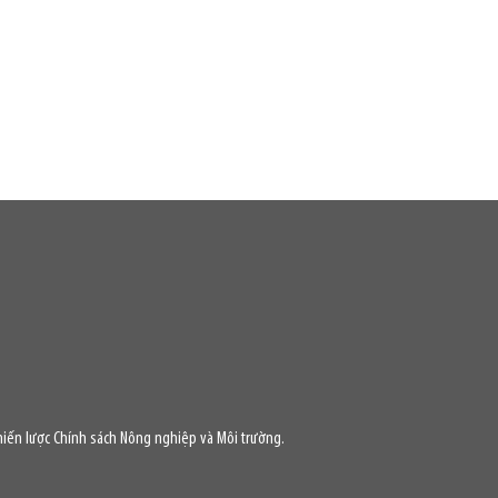
iến lược Chính sách Nông nghiệp và Môi trường.