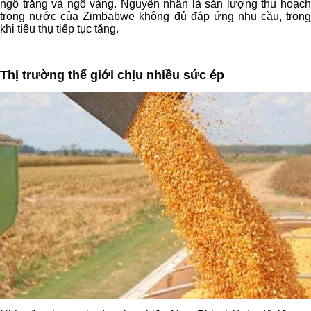
ngô trắng và ngô vàng. Nguyên nhân là sản lượng thu hoạch
trong nước của Zimbabwe không đủ đáp ứng nhu cầu, trong
khi tiêu thụ tiếp tục tăng.
Thị trường thế giới chịu nhiều sức ép