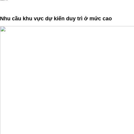
Nhu cầu khu vực dự kiến duy trì ở mức cao