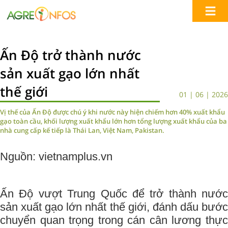
Ấn Độ trở thành nước
sản xuất gạo lớn nhất
thế giới
01 | 06 | 2026
Vị thế của Ấn Độ được chú ý khi nước này hiện chiếm hơn 40% xuất khẩu
gạo toàn cầu, khối lượng xuất khẩu lớn hơn tổng lượng xuất khẩu của ba
nhà cung cấp kế tiếp là Thái Lan, Việt Nam, Pakistan.
Nguồn: vietnamplus.vn
Ấn Độ vượt Trung Quốc để trở thành nước
sản xuất gạo lớn nhất thế giới, đánh dấu bước
chuyển quan trọng trong cán cân lương thực