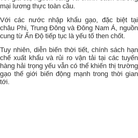
mại lương thực toàn cầu.
Với các nước nhập khẩu gạo, đặc biệt tại
châu Phi, Trung Đông và Đông Nam Á, nguồn
cung từ Ấn Độ tiếp tục là yếu tố then chốt.
Tuy nhiên, diễn biến thời tiết, chính sách hạn
chế xuất khẩu và rủi ro vận tải tại các tuyến
hàng hải trọng yếu vẫn có thể khiến thị trường
gạo thế giới biến động mạnh trong thời gian
tới.