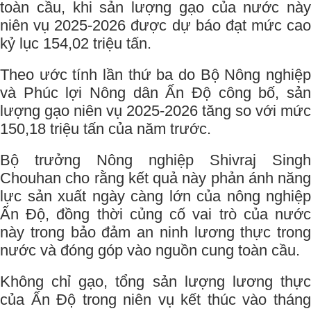
toàn cầu, khi sản lượng gạo của nước này
niên vụ 2025-2026 được dự báo đạt mức cao
kỷ lục 154,02 triệu tấn.
Theo ước tính lần thứ ba do Bộ Nông nghiệp
và Phúc lợi Nông dân Ấn Độ công bố, sản
lượng gạo niên vụ 2025-2026 tăng so với mức
150,18 triệu tấn của năm trước.
Bộ trưởng Nông nghiệp Shivraj Singh
Chouhan cho rằng kết quả này phản ánh năng
lực sản xuất ngày càng lớn của nông nghiệp
Ấn Độ, đồng thời củng cố vai trò của nước
này trong bảo đảm an ninh lương thực trong
nước và đóng góp vào nguồn cung toàn cầu.
Không chỉ gạo, tổng sản lượng lương thực
của Ấn Độ trong niên vụ kết thúc vào tháng