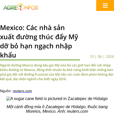
Mexico: Các nhà sản
xuất đường thúc đẩy Mỹ
dỡ bỏ hạn ngạch nhập
khẩu
10 | 06 | 2026
Ngành đường Mexico đang kêu gọi Mỹ xóa bỏ các giới hạn đối với nhập
khẩu đường từ Mexico, đồng thời chuẩn bị khả năng khởi kiện chống bán
phá giá đối với đường fructose của Mỹ nếu các cuộc đàm phán không đạt
kết quả, đại diện ngành cho biết ngày 02/6.
Nguồn:
reuters.com
Một cánh đồng mía ở Zacatepec de Hidalgo, thuộc bang
Morelos, Mexico. Ảnh: reuters.com