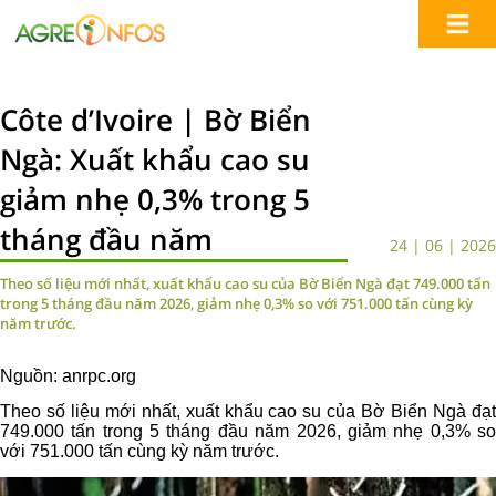
Côte d’Ivoire | Bờ Biển
Ngà: Xuất khẩu cao su
giảm nhẹ 0,3% trong 5
tháng đầu năm
24 | 06 | 2026
Theo số liệu mới nhất, xuất khẩu cao su của Bờ Biển Ngà đạt 749.000 tấn
trong 5 tháng đầu năm 2026, giảm nhẹ 0,3% so với 751.000 tấn cùng kỳ
năm trước.
Nguồn: anrpc.org
Theo số liệu mới nhất, xuất khẩu cao su của Bờ Biển Ngà đạt
749.000 tấn trong 5 tháng đầu năm 2026, giảm nhẹ 0,3% so
với 751.000 tấn cùng kỳ năm trước.