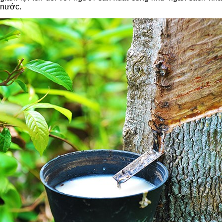
nước.