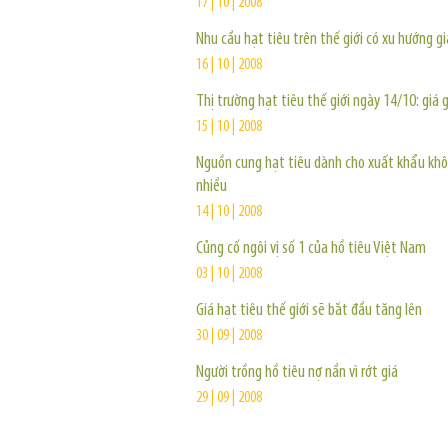
17 | 10 | 2008
Nhu cầu hạt tiêu trên thế giới có xu hướng g
16 | 10 | 2008
Thị trường hạt tiêu thế giới ngày 14/10: giá 
15 | 10 | 2008
Nguồn cung hạt tiêu dành cho xuất khẩu kh
nhiều
14 | 10 | 2008
Củng cố ngôi vị số 1 của hồ tiêu Việt Nam
03 | 10 | 2008
Giá hạt tiêu thế giới sẽ bắt đầu tăng lên
30 | 09 | 2008
Người trồng hồ tiêu nợ nần vì rớt giá
29 | 09 | 2008