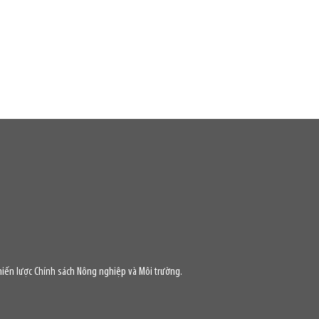
iến lược Chính sách Nông nghiệp và Môi trường.