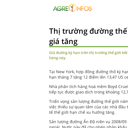
Thị trường đường thế 
giá tăng
Giá đường kỳ hạn trên thị trường thế giới kết
hàng này.
Tại New York, hợp đồng đường thô kỳ hạn 
hạn tháng 7 tăng 12 điểm lên 13,47 US ce
Nhà phân tích hàng hoá mềm Boyd Cruel 
tiếp tục được giao dịch trong khoảng 12,7
Triển vọng sản lượng đường thế giới năm
việc thiếu sự quan tâm của các nhà đầu t
tế thế giới hạn chế xu hướng tăng.
Sản lượng đường Ấn Độ niên vụ 2008/09 dự
ngoái. Nước này đã cho phép nhập khẩu 