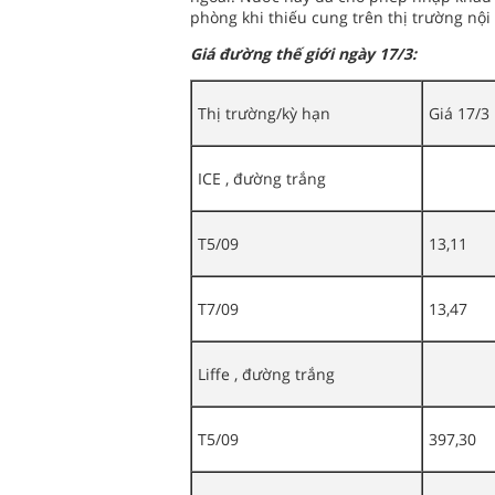
phòng khi thiếu cung trên thị trường nội 
Giá đường thế giới ngày 17/3:
Thị trường/kỳ hạn
Giá 17/3
ICE , đường trắng
T5/09
13,11
T7/09
13,47
Liffe , đường trắng
T5/09
397,30