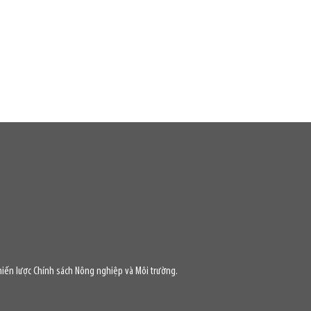
iến lược Chính sách Nông nghiệp và Môi trường.