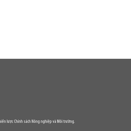
iến lược Chính sách Nông nghiệp và Môi trường.