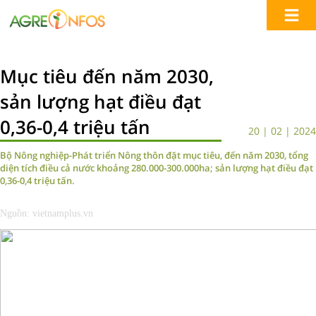
Mục tiêu đến năm 2030,
sản lượng hạt điều đạt
0,36-0,4 triệu tấn
20 | 02 | 2024
Bộ Nông nghiệp-Phát triển Nông thôn đặt mục tiêu, đến năm 2030, tổng
diện tích điều cả nước khoảng 280.000-300.000ha; sản lượng hạt điều đạt
0,36-0,4 triệu tấn.
Nguồn: vietnamplus.vn