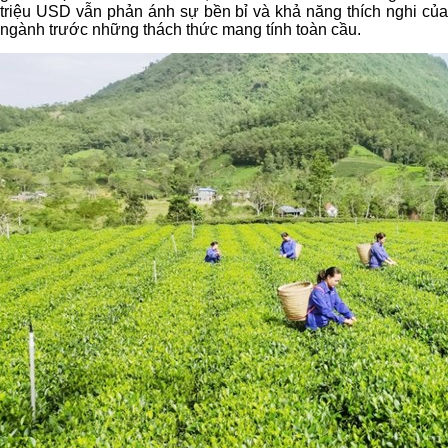
triệu USD vẫn phản ánh sự bền bỉ và khả năng thích nghi của
ngành trước những thách thức mang tính toàn cầu.