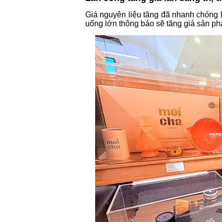
Giá nguyên liệu tăng đã nhanh chóng 
uống lớn thông báo sẽ tăng giá sản ph