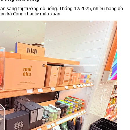
lan sang thị trường đồ uống. Tháng 12/2025, nhiều hãng đồ
ẩm trà đóng chai từ mùa xuân.