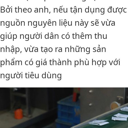
Bởi theo anh, nếu tận dụng được
nguồn nguyên liệu này sẽ vừa
giúp người dân có thêm thu
nhập, vừa tạo ra những sản
phẩm có giá thành phù hợp với
người tiêu dùng