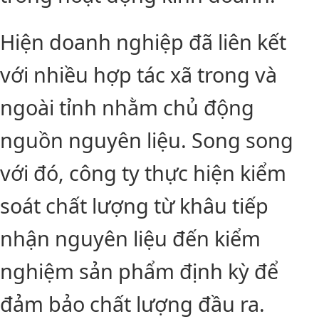
Hiện doanh nghiệp đã liên kết
với nhiều hợp tác xã trong và
ngoài tỉnh nhằm chủ động
nguồn nguyên liệu. Song song
với đó, công ty thực hiện kiểm
soát chất lượng từ khâu tiếp
nhận nguyên liệu đến kiểm
nghiệm sản phẩm định kỳ để
đảm bảo chất lượng đầu ra.