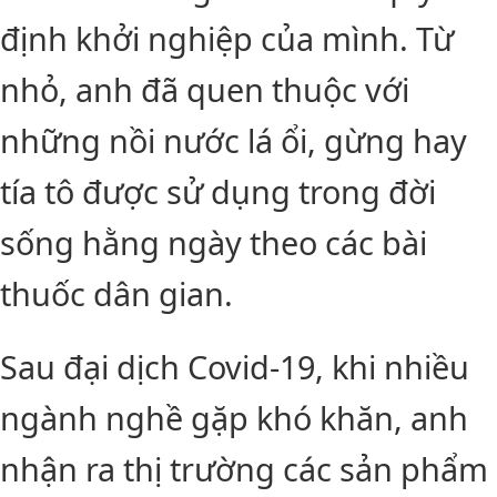
định khởi nghiệp của mình. Từ
nhỏ, anh đã quen thuộc với
những nồi nước lá ổi, gừng hay
tía tô được sử dụng trong đời
sống hằng ngày theo các bài
thuốc dân gian.
Sau đại dịch Covid-19, khi nhiều
ngành nghề gặp khó khăn, anh
nhận ra thị trường các sản phẩm