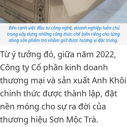
Bên cạnh việc đầu tư công nghệ, doanh nghiệp luôn chú
trọng xây dựng những công thức chế biến riêng cho từng
dòng sản phẩm trà nhằm giữ được hương vị đặc trưng.
Từ ý tưởng đó, giữa năm 2022,
Công ty Cổ phần kinh doanh
thương mại và sản xuất Anh Khôi
chính thức được thành lập, đặt
nền móng cho sự ra đời của
thương hiệu Sơn Mộc Trà.