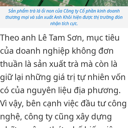
Sản phẩm trà lá ổi non của Công ty Cổ phần kinh doanh
thương mại và sản xuất Anh Khôi hiện được thị trường đón
nhận tích cực.
Theo anh Lê Tam Sơn, mục tiêu
của doanh nghiệp không đơn
thuần là sản xuất trà mà còn là
giữ lại những giá trị tự nhiên vốn
có của nguyên liệu địa phương.
Vì vậy, bên cạnh việc đầu tư công
nghệ, công ty cũng xây dựng