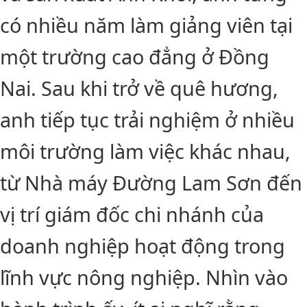
có nhiều năm làm giảng viên tại
một trường cao đẳng ở Đồng
Nai. Sau khi trở về quê hương,
anh tiếp tục trải nghiệm ở nhiều
môi trường làm việc khác nhau,
từ Nhà máy Đường Lam Sơn đến
vị trí giám đốc chi nhánh của
doanh nghiệp hoạt động trong
lĩnh vực nông nghiệp. Nhìn vào