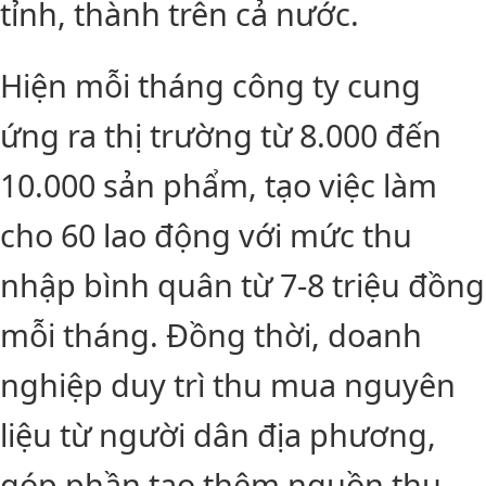
tỉnh, thành trên cả nước.
Hiện mỗi tháng công ty cung
ứng ra thị trường từ 8.000 đến
10.000 sản phẩm, tạo việc làm
cho 60 lao động với mức thu
nhập bình quân từ 7-8 triệu đồng
mỗi tháng. Đồng thời, doanh
nghiệp duy trì thu mua nguyên
liệu từ người dân địa phương,
góp phần tạo thêm nguồn thu