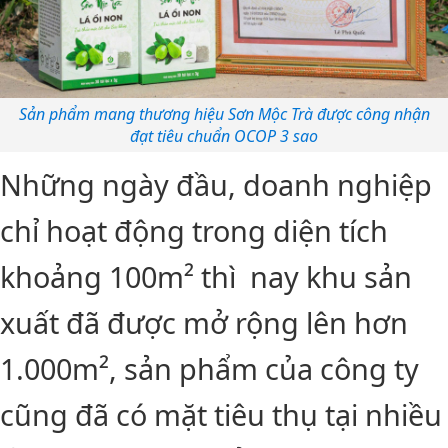
Sản phẩm mang thương hiệu Sơn Mộc Trà được công nhận
đạt tiêu chuẩn OCOP 3 sao
Những ngày đầu, doanh nghiệp
chỉ hoạt động trong diện tích
khoảng 100m² thì nay khu sản
xuất đã được mở rộng lên hơn
1.000m², sản phẩm của công ty
cũng đã có mặt tiêu thụ tại nhiều