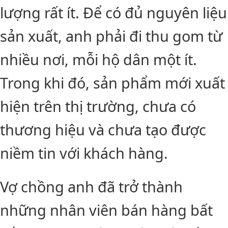
lượng rất ít. Để có đủ nguyên liệu
sản xuất, anh phải đi thu gom từ
nhiều nơi, mỗi hộ dân một ít.
Trong khi đó, sản phẩm mới xuất
hiện trên thị trường, chưa có
thương hiệu và chưa tạo được
niềm tin với khách hàng.
Vợ chồng anh đã trở thành
những nhân viên bán hàng bất