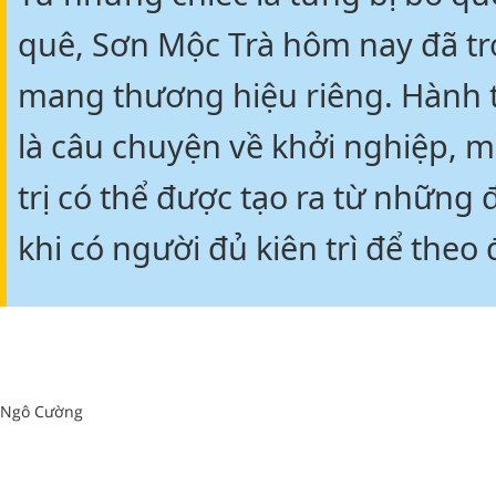
quê, Sơn Mộc Trà hôm nay đã t
mang thương hiệu riêng. Hành t
là câu chuyện về khởi nghiệp, m
trị có thể được tạo ra từ những 
khi có người đủ kiên trì để theo 
Ngô Cường