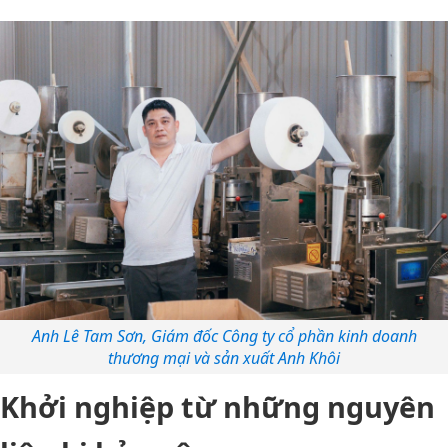
Anh Lê Tam Sơn, Giám đốc Công ty cổ phần kinh doanh
thương mại và sản xuất Anh Khôi
Khởi nghiệp từ những nguyên