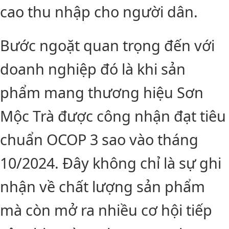
cao thu nhập cho người dân.
Bước ngoặt quan trọng đến với
doanh nghiệp đó là khi sản
phẩm mang thương hiệu Sơn
Mộc Trà được công nhận đạt tiêu
chuẩn OCOP 3 sao vào tháng
10/2024. Đây không chỉ là sự ghi
nhận về chất lượng sản phẩm
mà còn mở ra nhiều cơ hội tiếp