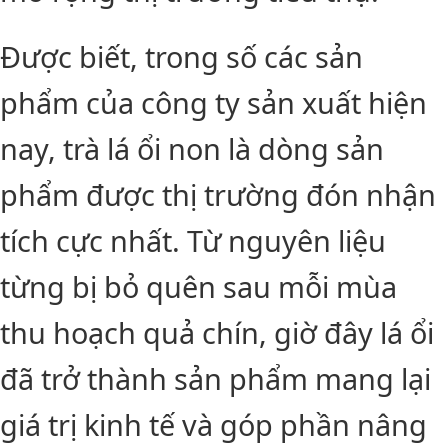
Được biết, trong số các sản
phẩm của công ty sản xuất hiện
nay, trà lá ổi non là dòng sản
phẩm được thị trường đón nhận
tích cực nhất. Từ nguyên liệu
từng bị bỏ quên sau mỗi mùa
thu hoạch quả chín, giờ đây lá ổi
đã trở thành sản phẩm mang lại
giá trị kinh tế và góp phần nâng