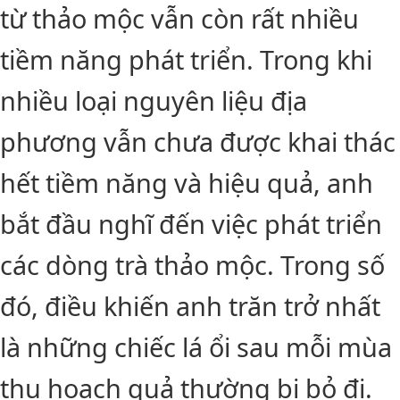
từ thảo mộc vẫn còn rất nhiều
tiềm năng phát triển. Trong khi
nhiều loại nguyên liệu địa
phương vẫn chưa được khai thác
hết tiềm năng và hiệu quả, anh
bắt đầu nghĩ đến việc phát triển
các dòng trà thảo mộc. Trong số
đó, điều khiến anh trăn trở nhất
là những chiếc lá ổi sau mỗi mùa
thu hoạch quả thường bị bỏ đi.