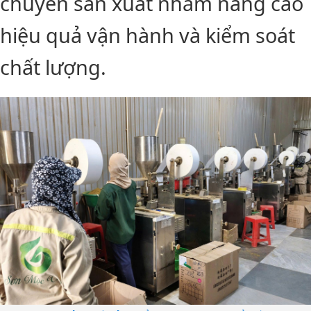
chuyền sản xuất nhằm nâng cao
hiệu quả vận hành và kiểm soát
chất lượng.