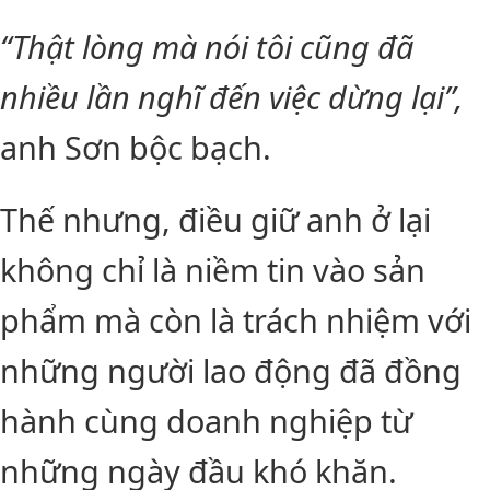
“Thật lòng mà nói tôi cũng đã
nhiều lần nghĩ đến việc dừng lại”,
anh Sơn bộc bạch.
Thế nhưng, điều giữ anh ở lại
không chỉ là niềm tin vào sản
phẩm mà còn là trách nhiệm với
những người lao động đã đồng
hành cùng doanh nghiệp từ
những ngày đầu khó khăn.