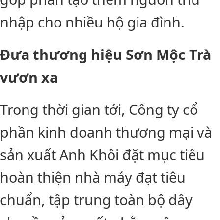
nhập cho nhiều hộ gia đình.
Đưa thương hiệu Sơn Mộc Trà
vươn xa
Trong thời gian tới, Công ty cổ
phần kinh doanh thương mại và
sản xuất Anh Khôi đặt mục tiêu
hoàn thiện nhà máy đạt tiêu
chuẩn, tập trung toàn bộ dây