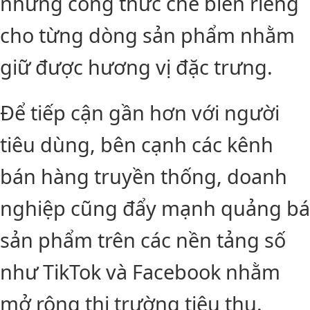
những công thức chế biến riêng
cho từng dòng sản phẩm nhằm
giữ được hương vị đặc trưng.
Để tiếp cận gần hơn với người
tiêu dùng, bên cạnh các kênh
bán hàng truyền thống, doanh
nghiệp cũng đẩy mạnh quảng bá
sản phẩm trên các nền tảng số
như TikTok và Facebook nhằm
mở rộng thị trường tiêu thụ.