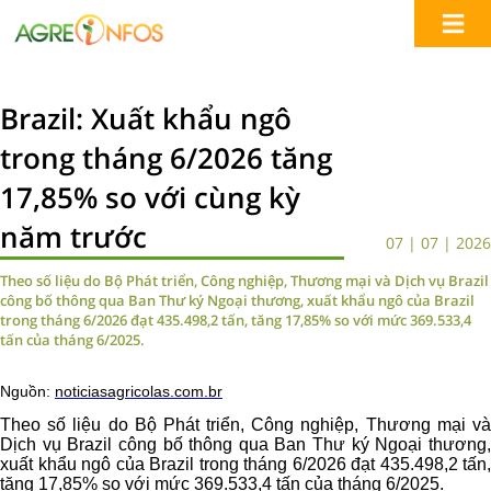
Brazil: Xuất khẩu ngô
trong tháng 6/2026 tăng
17,85% so với cùng kỳ
năm trước
07 | 07 | 2026
Theo số liệu do Bộ Phát triển, Công nghiệp, Thương mại và Dịch vụ Brazil
công bố thông qua Ban Thư ký Ngoại thương, xuất khẩu ngô của Brazil
trong tháng 6/2026 đạt 435.498,2 tấn, tăng 17,85% so với mức 369.533,4
tấn của tháng 6/2025.
Nguồn:
noticiasagricolas.com.br
Theo số liệu do Bộ Phát triển, Công nghiệp, Thương mại và
Dịch vụ Brazil công bố thông qua Ban Thư ký Ngoại thương,
xuất khẩu ngô của Brazil trong tháng 6/2026 đạt 435.498,2 tấn,
tăng 17,85% so với mức 369.533,4 tấn của tháng 6/2025.