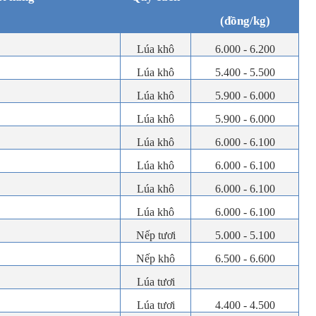
(đồng/kg)
Lúa khô
6.000 - 6.200
Lúa khô
5.400 - 5.500
Lúa khô
5.900 - 6.000
Lúa khô
5.900 - 6.000
Lúa khô
6.000 - 6.100
Lúa khô
6.000 - 6.100
Lúa khô
6.000 - 6.100
Lúa khô
6.000 - 6.100
Nếp tươi
5.000 - 5.100
Nếp khô
6.500 - 6.600
Lúa tươi
Lúa tươi
4.400 - 4.500