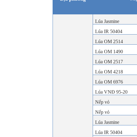
Lúa Jasmine
Lúa IR 50404
Lúa OM 2514
Lúa OM 1490
Lúa OM 2517
Lúa OM 4218
Lúa OM 6976
Lúa VNĐ 95-20
Nếp vỏ
Nếp vỏ
Lúa Jasmine
Lúa IR 50404