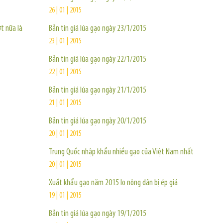
26 | 01 | 2015
t nữa là
Bản tin giá lúa gạo ngày 23/1/2015
23 | 01 | 2015
Bản tin giá lúa gạo ngày 22/1/2015
22 | 01 | 2015
Bản tin giá lúa gạo ngày 21/1/2015
21 | 01 | 2015
Bản tin giá lúa gạo ngày 20/1/2015
20 | 01 | 2015
Trung Quốc nhập khẩu nhiều gạo của Việt Nam nhất
20 | 01 | 2015
Xuất khẩu gạo năm 2015 lo nông dân bị ép giá
19 | 01 | 2015
Bản tin giá lúa gạo ngày 19/1/2015