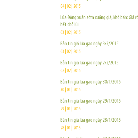
04 | 02 | 2015
Lúa Đông xuân sớm xuống giá, khó bán: Giá rớ
hết chỗ lùi
03 | 02 | 2015
Bản tin giá lúa gạo ngày 3/2/2015
03 | 02 | 2015
Bản tin giá lúa gạo ngày 2/2/2015
02 | 02 | 2015
Bản tin giá lúa gạo ngày 30/1/2015
30 | 01 | 2015
Bản tin giá lúa gạo ngày 29/1/2015
29 | 01 | 2015
Bản tin giá lúa gạo ngày 28/1/2015
28 | 01 | 2015