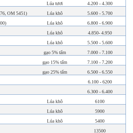
Lúa tươi
4.200 - 4.300
976, OM 5451)
Lúa khô
5.600 - 5.700
900)
Lúa khô
6.800 - 6.900
Lúa khô
4.850- 4.950
Lúa khô
5.500 - 5.600
gạo 5% tấm
7.000 - 7.100
gạo 15% tấm
7.100 - 7.200
gạo 25% tấm
6.500 - 6.550
6.100 - 6200
6.300 - 6.400
Lúa khô
6100
Lúa khô
5900
Lúa khô
5400
13500