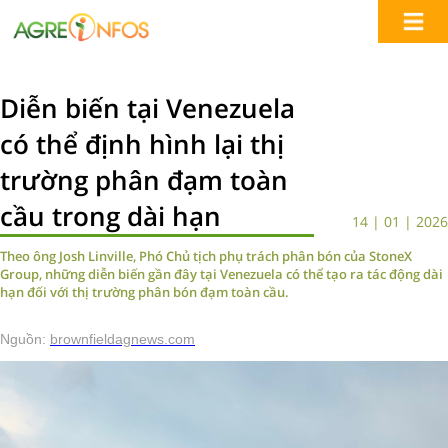
Diễn biến tại Venezuela
có thể định hình lại thị
trường phân đạm toàn
cầu trong dài hạn
14 | 01 | 2026
Theo ông Josh Linville, Phó Chủ tịch phụ trách phân bón của StoneX
Group, những diễn biến gần đây tại Venezuela có thể tạo ra tác động dài
hạn đối với thị trường phân bón đạm toàn cầu.
Nguồn:
brownfieldagnews.com