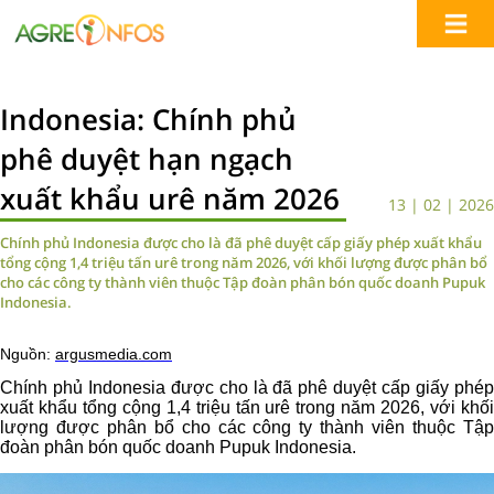
Indonesia: Chính phủ
phê duyệt hạn ngạch
xuất khẩu urê năm 2026
13 | 02 | 2026
Chính phủ Indonesia được cho là đã phê duyệt cấp giấy phép xuất khẩu
tổng cộng 1,4 triệu tấn urê trong năm 2026, với khối lượng được phân bổ
cho các công ty thành viên thuộc Tập đoàn phân bón quốc doanh Pupuk
Indonesia.
Nguồn:
argusmedia.com
Chính phủ Indonesia được cho là đã phê duyệt cấp giấy phép
xuất khẩu tổng cộng 1,4 triệu tấn urê trong năm 2026, với khối
lượng được phân bổ cho các công ty thành viên thuộc Tập
đoàn phân bón quốc doanh Pupuk Indonesia.