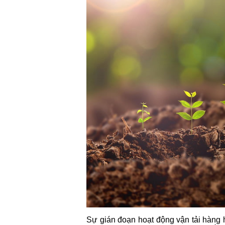
Sự gián đoạn hoạt động vận tải hàng