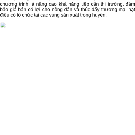
chương trình là nâng cao khả năng tiếp cận thị trường, đảm
bảo giá bán có lợi cho nông dân và thúc đẩy thương mại hạt
điều có tổ chức tại các vùng sản xuất trong huyện.