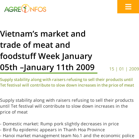
Vietnam’s market and
trade of meat and
foodstuff Week January
05th –January 11th 2009
15 | 01 | 2009
Supply stability along with raisers refusing to sell their products until
Tet festival will contribute to slow down increases in the price of meat
Supply stability along with raisers refusing to sell their products
until Tet festival will contribute to slow down increases in the
price of meat
- Domestic market: Rump pork slightly decreases in price
- Bird flu epidemic appears in Thanh Hoa Province
- Hanoi market management team No.1 and the economic police