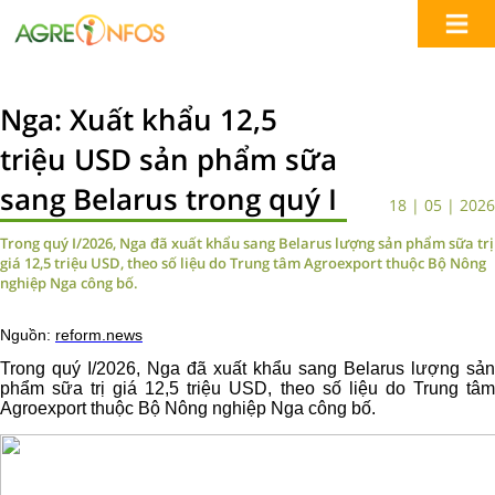
Nga: Xuất khẩu 12,5
triệu USD sản phẩm sữa
sang Belarus trong quý I
18 | 05 | 2026
Trong quý I/2026, Nga đã xuất khẩu sang Belarus lượng sản phẩm sữa trị
giá 12,5 triệu USD, theo số liệu do Trung tâm Agroexport thuộc Bộ Nông
nghiệp Nga công bố.
Nguồn:
reform.news
Trong quý I/2026, Nga đã xuất khẩu sang Belarus lượng sản
phẩm sữa trị giá 12,5 triệu USD, theo số liệu do Trung tâm
Agroexport thuộc Bộ Nông nghiệp Nga công bố.