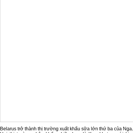
Belarus trở thành thị trường xuất khẩu sữa lớn thứ ba của Nga.