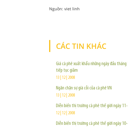
Nguồn: viet linh
CÁC TIN KHÁC
Giá cà phê xuất khẩu những ngày đầu tháng
tiếp tục giảm
13 | 12 | 2008
Ngăn chặn sự già cỗi của cà phê VN
13 | 12 | 2008
Diễn biến thị trường cà phê thế giới ngày 1
12 | 12 | 2008
Diễn biến thị trường cà phê thế giới ngày 1