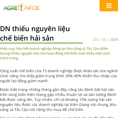
DN thiếu nguyên liệu
chế biến hải sản
23 | 10 | 2009
Hiện nay, hầu hết doanh nghiệp đóng tại khu cảng cá Tắc Cậu (KIên
Giang) thiếu nguyên liệu cho hoạt động chế biến xuất khẩu một cách
trầm trọng.
Công suất chế biến của 15 doanh nghiệp được khảo sát của ngành
chức năng cho thấy giảm trung bình 30%-40% khiến thu nhập của
người lao động giảm mạnh.
Được biết trong những tháng gần đây, công tác đánh bắt hải sản
trên vùng biển Kiên Giang gặp nhiều thuận lợi và sản lượng đánh
bắt được nâng lên. Tuy nhiên, chỉ có khoảng 15% lượng hải sản
nguyên liệu được các doanh nghiệp tại Kiên Giang nói chung, khu
cảng cá Tắc Cậu nói riêng thu mua để chế biến.