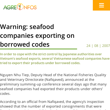
Warning: seafood
companies exporting on
borrowed codes
24 | 08 | 2007
In order to cope with the strict control by Japanese authorities over
Vietnam’s seafood exports, several Vietnamese seafood companies have
tried to export their products under borrowed codes.
Nguyen Nhu Tiep, Deputy Head of the National Fisheries Quality
and Veterinary Directorate (Nafiqaved), announced at the
preliminary summing-up conference several days ago that many
seafood companies had exported their products under others’
codes.
According to an official from Nafiqaved, the agency’s inspection
showed that the number of exported consignments that were