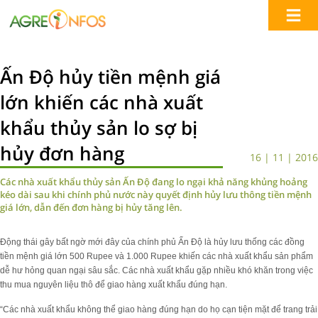
Ấn Độ hủy tiền mệnh giá
lớn khiến các nhà xuất
khẩu thủy sản lo sợ bị
hủy đơn hàng
16 | 11 | 2016
Các nhà xuất khẩu thủy sản Ấn Độ đang lo ngại khả năng khủng hoảng
kéo dài sau khi chính phủ nước này quyết định hủy lưu thông tiền mệnh
giá lớn, dẫn đến đơn hàng bị hủy tăng lên.
Động thái gây bất ngờ mới đây của chính phủ Ấn Độ là hủy lưu thống các đồng
tiền mệnh giá lớn 500 Rupee và 1.000 Rupee khiến các nhà xuất khẩu sản phẩm
dễ hư hỏng quan ngại sâu sắc. Các nhà xuất khẩu gặp nhiều khó khăn trong việc
thu mua nguyên liệu thô để giao hàng xuất khẩu đúng hạn.
“Các nhà xuất khẩu không thể giao hàng đúng hạn do họ cạn tiện mặt để trang trải