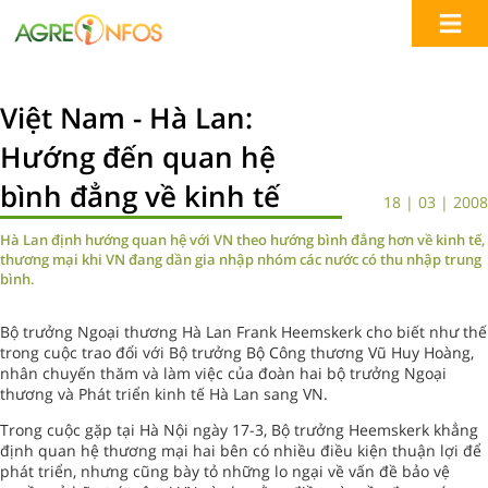
Việt Nam - Hà Lan:
Hướng đến quan hệ
bình đẳng về kinh tế
18 | 03 | 2008
Hà Lan định hướng quan hệ với VN theo hướng bình đẳng hơn về kinh tế,
thương mại khi VN đang dần gia nhập nhóm các nước có thu nhập trung
bình.
Bộ trưởng Ngoại thương Hà Lan Frank Heemskerk cho biết như thế
trong cuộc trao đổi với Bộ trưởng Bộ Công thương Vũ Huy Hoàng,
nhân chuyến thăm và làm việc của đoàn hai bộ trưởng Ngoại
thương và Phát triển kinh tế Hà Lan sang VN.
Trong cuộc gặp tại Hà Nội ngày 17-3, Bộ trưởng Heemskerk khẳng
định quan hệ thương mại hai bên có nhiều điều kiện thuận lợi để
phát triển, nhưng cũng bày tỏ những lo ngại về vấn đề bảo vệ