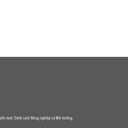
iến lược Chính sách Nông nghiệp và Môi trường.